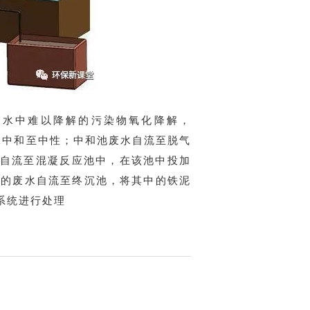
，将废水中难以降解的污染物氧化降解，
废水中和至中性；中和池废水自流至脱气
自流至混凝反应池中，在该池中投加
后的废水自流至终沉池，将其中的铁泥
系统进行处理