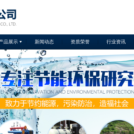
产品展示
新闻动态
资质荣誉
行业资讯