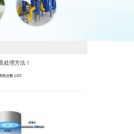
及处理方法！
浏览次数:2333