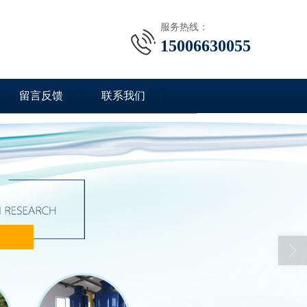
服务热线：
15006630055
留言反馈
联系我们