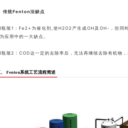
、传统Fenton法缺点
瓶颈1：Fe2+为催化剂,使H2O2产生成OH及OH-，但同时
为应用中的一大缺点。
瓶颈2：COD达一定的去除率后，无法再继续去除有机物，
、 Fenton系统工艺流程简述