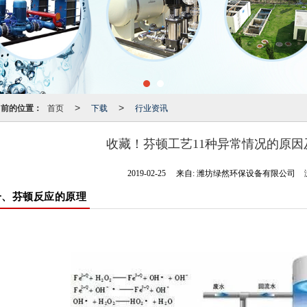
当前的位置：
首页
下载
行业资讯
>
>
收藏！芬顿工艺11种异常情况的原因
2019-02-25
来自:
潍坊绿然环保设备有限公司
一、芬顿反应的原理