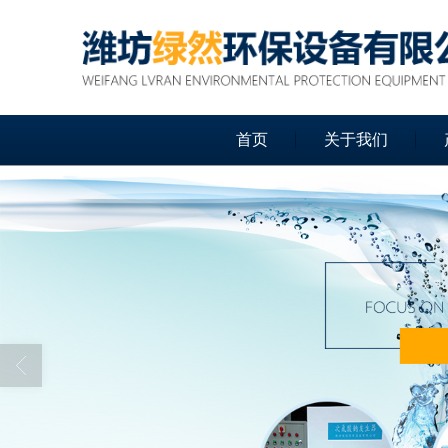
首页
关于我们