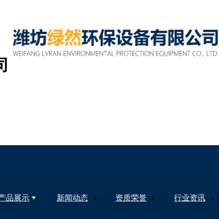
司
产品展示
新闻动态
资质荣誉
行业资讯