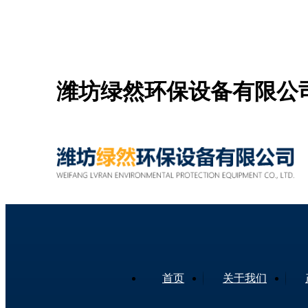
潍坊绿然环保设备有限公
首页
关于我们