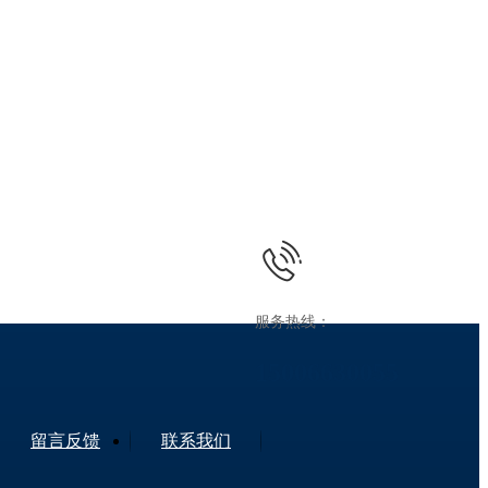
服务热线：
15006630055
留言反馈
联系我们