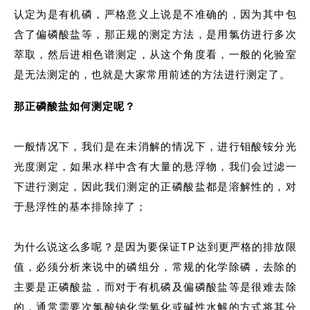
认定为是有机磷，严格意义上说是不准确的，因为其中包
含了偏磷酸盐等，那正规的测定方法，是用氯仿进行多次
萃取，然后进相色谱测定，从这个角度看，一般的化验室
是无法测定的，也就是大家常用前述的方法进行测定了。
那正磷酸盐如何测定呢？
一般情况下，我们是在未消解的情况下，进行钼酸铵分光
光度测定，如果水样中含有大量的悬浮物，我们会过滤一
下进行测定，因此我们测定的正磷酸盐都是溶解性的，对
于悬浮性的基本排除掉了；
为什么说这么多呢？是因为要保证TP达到更严格的排放限
值，必须分析来说中的磷组分，常规的化学除磷，去除的
主要是正磷酸盐，而对于有机磷及偏磷酸盐等是很难去除
的，通常需要次氯酸钠化学氧化或碱性水解的方式将其分