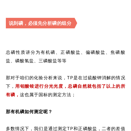
说到磷，必须先分析磷的组分
总磷性质讲分为有机磷、正磷酸盐、偏磷酸盐、焦磷酸
盐、磷酸氢盐、三磷酸盐等等
那对于咱们的化验分析来说，TP是在过硫酸钾消解的情况
下，
用钼酸铵进行分光光度，总磷自然就包括了以上的所
有磷，
这也属于国标的测定方法；
那有机磷如何测定呢？
多数情况下，我们是通过测定TP和正磷酸盐，二者的差值