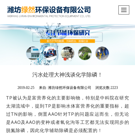
污水处理大神浅谈化学除磷！
2019-02-25
来自:
潍坊绿然环保设备有限公司
浏览次数:2223
TP被认为是富营养化的主要影响物，特别是中科院在研究
太湖流域中，提到TP是影响水体富营养化的重要指标，超
过TN的影响，倒置AAO针对TP的问题应运而生，但无论
是AAO及AAO的变种或者氧化沟等工艺都无法实现同步的
脱氮除磷，因此化学辅助除磷是必须配置的！