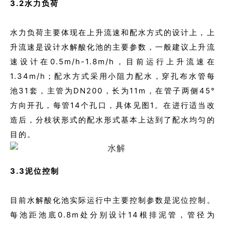
3.2水力负荷
水力负荷主要体现在上升流速和配水方式的设计上，上
升流速是设计水解酸化池的主要参数，一般建议上升流
速设计在0.5m/h-1.8m/h，目前运行上升流速在
1.34m/h；配水方式采用小阻力配水，穿孔布水管每
池31套，主管为DN200，长为11m，在管子两侧45°
方向开孔，每管14个孔口，具体见图1。在进行适当改
造后，分枝状形式的配水形式基本上达到了配水均匀的
目的。
3.3泥位控制
目前水解酸化池实际运行中主要控制参数是泥位控制。
每池距池底0.8m处分别设计14根排泥管，管径为