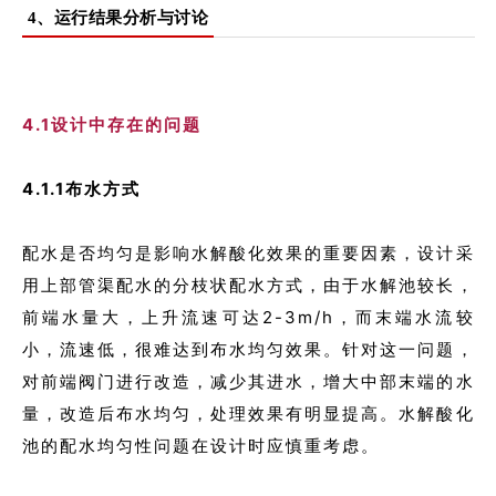
4、运行结果分析与讨论
4.1设计中存在的问题
4.1.1布水方式
配水是否均匀是影响水解酸化效果的重要因素，设计采
用上部管渠配水的分枝状配水方式，由于水解池较长，
前端水量大，上升流速可达2-3m/h，而末端水流较
小，流速低，很难达到布水均匀效果。针对这一问题，
对前端阀门进行改造，减少其进水，增大中部末端的水
量，改造后布水均匀，处理效果有明显提高。水解酸化
池的配水均匀性问题在设计时应慎重考虑。