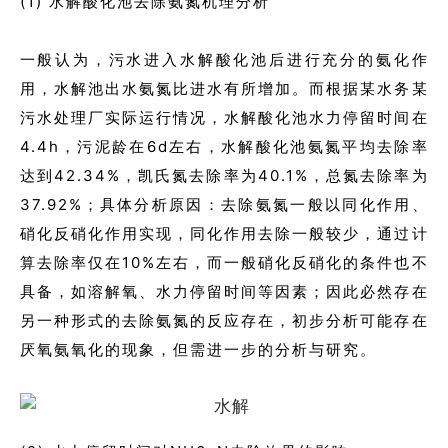
(1) 水解酸化池去除氨氮机理分析
一般认为，污水进入水解酸化池后进行充分的氨化作
用，水解池出水氨氮比进水有所增加。而根据某水务某
污水处理厂实际运行情况，水解酸化池水力停留时间在
4.4h，污泥龄在6d左右，水解酸化池氨氮平均去除率
达到42.34%，凯氏氮去除率为40.1%，总氮去除率为
37.92%；具体分析原因：去除氨氮一般以同化作用、
硝化反硝化作用实现，同化作用去除一般较少，通过计
算去除率仅在10%左右，而一般硝化反硝化的条件也不
具备，如溶解氧、水力停留时间等因素；因此必然存在
另一种形式的去除氨氮的反应存在，初步分析可能存在
厌氧氨氧化的现象，但需进一步的分析与研究。