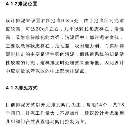
4.1.2排泥位置
设计排泥管设置在距池底0.8m处，由于池底部污泥浓
度较高，可达20g/l左右，几乎以颗粒形态存在，活性
高，吸附水解酸化能力强；污泥层中上部污泥浓度低，
主要以悬浮状态存在，活性差，吸附能力弱。而实际排
泥时排走的主要是活性强的污泥，而残留系统的却是活
性较差的污泥，这样排泥时处理效果会降低。因此设计
中应尽量以污泥区的中上部为排泥点。
4.1.3排泥方式
目前排泥方式以开启排泥阀门为主，每池14个，共28
个阀门，排泥工作量大，不易操作，建议设计考虑采用
几组阀门合并设置电动阀门控制为宜。