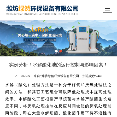
实例分析！水解酸化池的运行控制与影响因素！
2019-02-25
来自:
潍坊绿然环保设备有限公司
浏览次数:2440
水解（酸化）处理方法是一种介于好氧和厌氧处理法之
间的方法，和其它工艺组合可以降低处理成本提高处理
效率。水解酸化工艺根据产甲烷菌与水解产酸菌生长速
度不同，将厌氧处理控制在反应时间较短的厌氧处理前
两阶段，即在大量水解细菌、酸化菌作用下将不溶性有