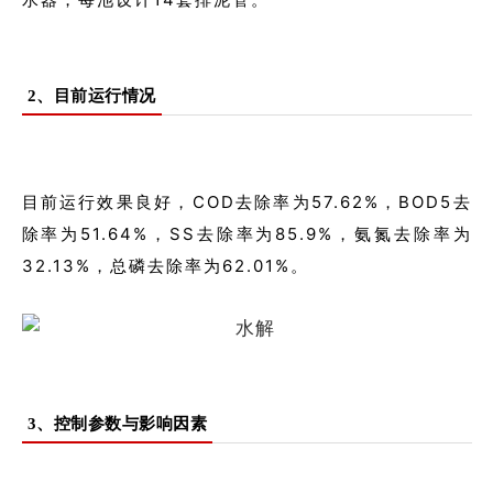
2、目前运行情况
目前运行效果良好，COD去除率为57.62%，BOD5去
除率为51.64%，SS去除率为85.9%，氨氮去除率为
32.13%，总磷去除率为62.01%。
3、控制参数与影响因素