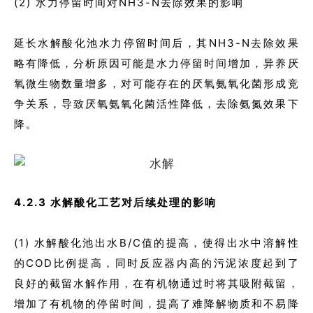
(2) 水力停留时间对NH3-N去除效果的影响
延长水解酸化池水力停留时间后，其NH3-N去除效果
略有降低，分析原因可能是水力停留时间增加，异养厌
氧微生物数量增多，对可能存在的厌氧氨氧化菌形成竞
争关系，导致厌氧氨氧化菌活性降低，去除氨氮效果下
降。
4.2.3 水解酸化工艺对后续处理的影响
(1) 水解酸化池出水B/C值的提高，使得出水中溶解性
的COD比例提高，同时反应器内高的污泥浓度起到了
良好的截留水解作用，在有机物通过时将其吸附截留，
增加了有机物的停留时间，提高了难降解物质和不易降