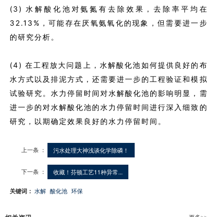
(3) 水解酸化池对氨氮有去除效果，去除率平均在
32.13%，可能存在厌氧氨氧化的现象，但需要进一步
的研究分析。
(4) 在工程放大问题上，水解酸化池如何提供良好的布
水方式以及排泥方式，还需要进一步的工程验证和模拟
试验研究。
水力停留时间对水解酸化池的影响明显，需
进一步的对水解酸化池的水力停留时间进行深入细致的
研究，以期确定效果良好的水力停留时间。
上一条 ：
污水处理大神浅谈化学除磷！
下一条 ：
收藏！芬顿工艺11种异常...
关键词：
水解
酸化池
环保