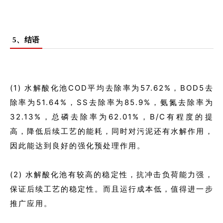
5、结语
(1) 水解酸化池COD平均去除率为57.62%，BOD5去
除率为51.64%，SS去除率为85.9%，氨氮去除率为
32.13%，总磷去除率为62.01%，B/C有程度的提
高，降低后续工艺的能耗，同时对污泥还有水解作用，
因此能达到良好的强化预处理作用。
(2) 水解酸化池有较高的稳定性，抗冲击负荷能力强，
保证后续工艺的稳定性。而且运行成本低，值得进一步
推广应用。