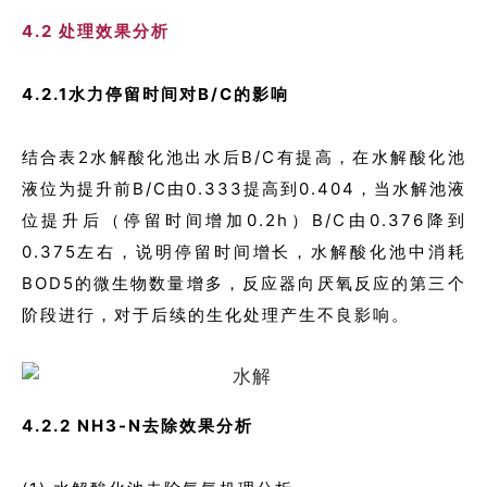
4.2 处理效果分析
4.2.1水力停留时间对B/C的影响
结合表2水解酸化池出水后B/C有提高，在水解酸化池
液位为提升前B/C由0.333提高到0.404，当水解池液
位提升后（停留时间增加0.2h）B/C由0.376降到
0.375左右，说明停留时间增长，水解酸化池中消耗
BOD5的微生物数量增多，反应器向厌氧反应的第三个
阶段进行，对于后续的生化处理产生不良影响。
4.2.2 NH3-N去除效果分析